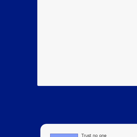
Trust no one