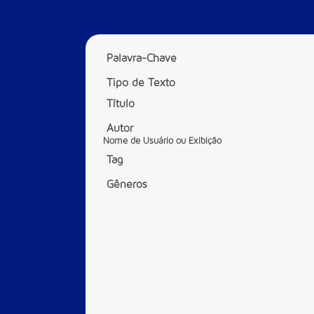
Palavra-Chave
Tipo de Texto
Título
Autor
Nome de Usuário ou Exibição
Tag
Gêneros