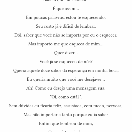
É que assim...
Em poucas palavras, estou te esquecendo,
Seu rosto já é difícil de lembrar.
Dói, saber que você não se importa por eu o esquecer,
Mas importo-me que esqueça de mim...
Quer dizer...
Você já se esqueceu de nós?
Queria aquele doce sabor da esperança em minha boca,
Eu queria muito que você me deseja-se...
Ah! Como eu desejo uma mensagem sua:
"Oi, como está?".
Sem dúvidas eu ficaria feliz, assustada, com medo, nervosa,
Mas não importaria tanto porque eu ia saber
Enfim que lembrou de mim,