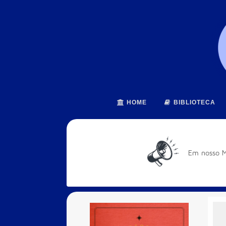
HOME
BIBLIOTECA
Em nosso Mu