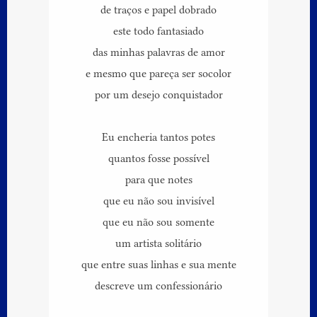
de traços e papel dobrado
este todo fantasiado
das minhas palavras de amor
e mesmo que pareça ser socolor
por um desejo conquistador
Eu encheria tantos potes
quantos fosse possível
para que notes
que eu não sou invisível
que eu não sou somente
um artista solitário
que entre suas linhas e sua mente
descreve um confessionário