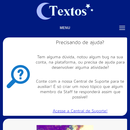
MENU
Precisando de ajuda?
Tem alguma dúvida, notou algum bug na sua
conta, na plataforma, ou precisa de ajuda para
desenvolver alguma atividade?
Conte com a nossa Central de Suporte para te
auxiliar! É só criar um novo tópico que algum
membro da Staff te responderá assim que
possível!
Acesse a Central de Suporte!