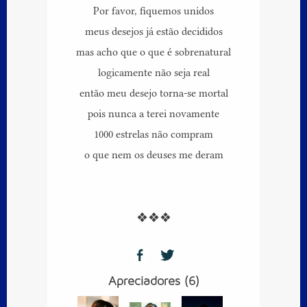
Por favor, fiquemos unidos
meus desejos já estão decididos
mas acho que o que é sobrenatural
logicamente não seja real
então meu desejo torna-se mortal
pois nunca a terei novamente
1000 estrelas não compram
o que nem os deuses me deram
❖❖❖
Apreciadores (6)