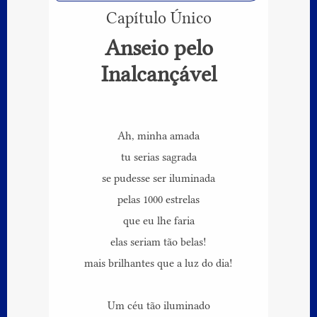
Capítulo Único
Anseio pelo
Inalcançável
Ah, minha amada
tu serias sagrada
se pudesse ser iluminada
pelas 1000 estrelas
que eu lhe faria
elas seriam tão belas!
mais brilhantes que a luz do dia!
Um céu tão iluminado