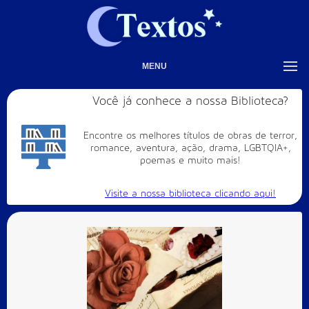
MENU
Você já conhece a nossa Biblioteca?
Encontre os melhores títulos de obras de terror,
romance, aventura, ação, drama, LGBTQIA+,
poemas e muito mais!
Visite a nossa biblioteca clicando aqui!