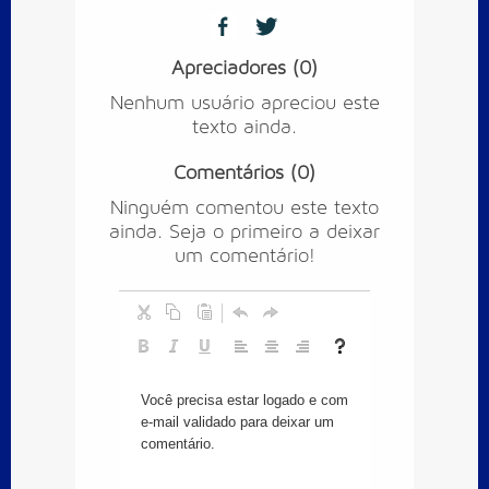
Apreciadores (0)
Nenhum usuário apreciou este
texto ainda.
Comentários (0)
Ninguém comentou este texto
ainda. Seja o primeiro a deixar
um comentário!