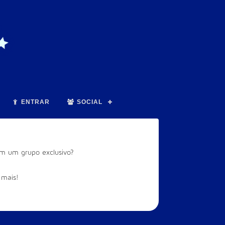
ENTRAR
SOCIAL
m um grupo exclusivo?
 mais!