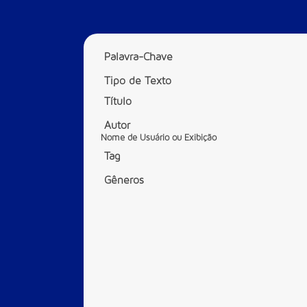
Palavra-Chave
Tipo de Texto
Título
Autor
Nome de Usuário ou Exibição
Tag
Gêneros