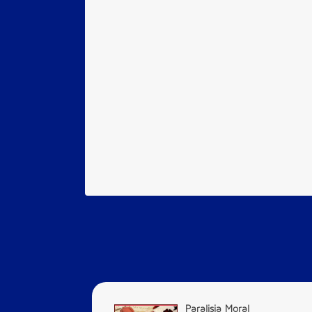
Paralisia Moral