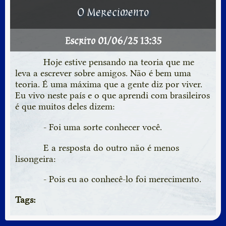
O Merecimento
Escrito 01/06/25 13:35
Hoje estive pensando na teoria que me
leva a escrever sobre amigos. Não é bem uma
teoria. É uma máxima que a gente diz por viver.
Eu vivo neste país e o que aprendi com brasileiros
é que muitos deles dizem:
- Foi uma sorte conhecer você.
E a resposta do outro não é menos
lisongeira:
- Pois eu ao conhecê-lo foi merecimento.
Tags: