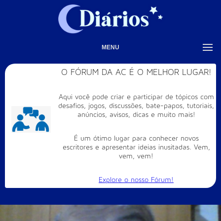
MENU
O FÓRUM DA AC É O MELHOR LUGAR!
Aqui você pode criar e participar de tópicos com
desafios, jogos, discussões, bate-papos, tutoriais,
anúncios, avisos, dicas e muito mais!
É um ótimo lugar para conhecer novos
escritores e apresentar ideias inusitadas. Vem,
vem, vem!
Explore o nosso Fórum!