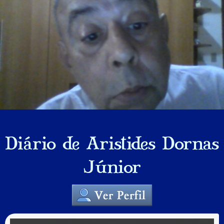
Diário de Aristides Dornas
Júnior