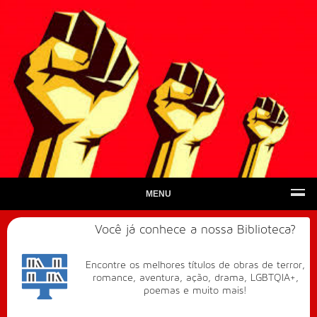
MENU
Você já conhece a nossa Biblioteca?
Encontre os melhores títulos de obras de terror,
romance, aventura, ação, drama, LGBTQIA+,
poemas e muito mais!