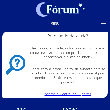
MENU
Precisando de ajuda?
Tem alguma dúvida, notou algum bug na sua
conta, na plataforma, ou precisa de ajuda para
desenvolver alguma atividade?
Conte com a nossa Central de Suporte para te
auxiliar! É só criar um novo tópico que algum
membro da Staff te responderá assim que
possível!
Acesse a Central de Suporte!